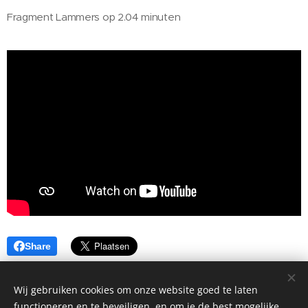
Fragment Lammers op 2.04 minuten
Share
Wij gebruiken cookies om onze website goed te laten
functioneren en te beveiligen, en om je de best mogelijke