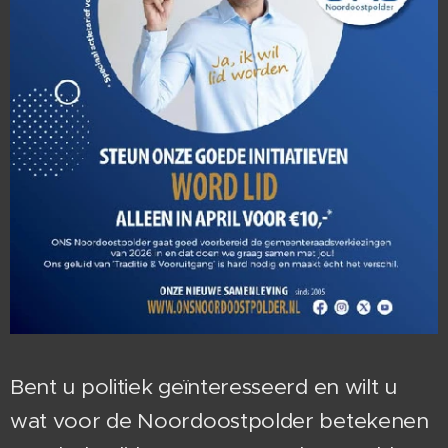
Bent u politiek geïnteresseerd en wilt u
wat voor de Noordoostpolder betekenen