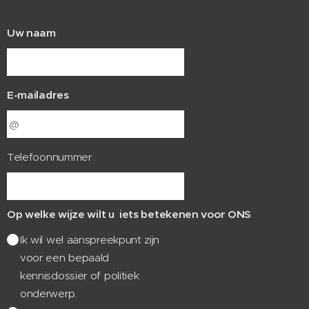
Uw naam
E-mailadres
Telefoonnummer
Op welke wijze wilt u iets betekenen voor ONS
Ik wil wel aanspreekpunt zijn
voor een bepaald
kennisdossier of politiek
onderwerp.