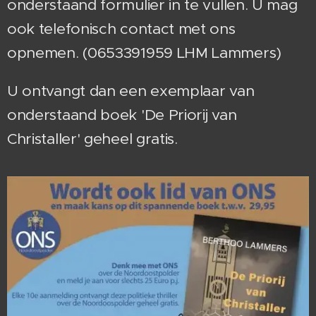
onderstaand formulier in te vullen. U mag
ook telefonisch contact met ons
opnemen. (0653391959 LHM Lammers)
U ontvangt dan een exemplaar van
onderstaand boek 'De Priorij van
Christaller' geheel gratis.