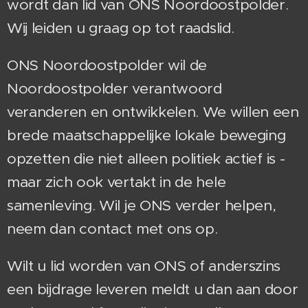
wordt dan lid van ONS Noordoostpolder.
Wij leiden u graag op tot raadslid.
ONS Noordoostpolder wil de
Noordoostpolder verantwoord
veranderen en ontwikkelen. We willen een
brede maatschappelijke lokale beweging
opzetten die niet alleen politiek actief is -
maar zich ook vertakt in de hele
samenleving. Wil je ONS verder helpen,
neem dan contact met ons op.
Wilt u lid worden van ONS of anderszins
een bijdrage leveren meldt u dan aan door