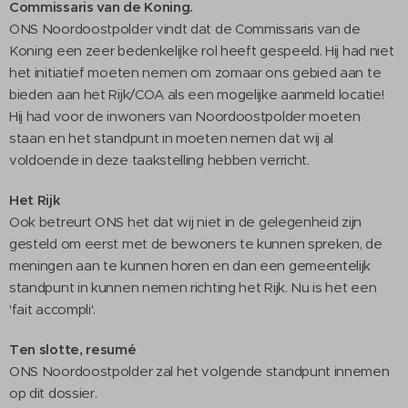
Commissaris van de Koning.
ONS Noordoostpolder vindt dat de Commissaris van de
Koning een zeer bedenkelijke rol heeft gespeeld. Hij had niet
het initiatief moeten nemen om zomaar ons gebied aan te
bieden aan het Rijk/COA als een mogelijke aanmeld locatie!
Hij had voor de inwoners van Noordoostpolder moeten
staan en het standpunt in moeten nemen dat wij al
voldoende in deze taakstelling hebben verricht.
Het Rijk
Ook betreurt ONS het dat wij niet in de gelegenheid zijn
gesteld om eerst met de bewoners te kunnen spreken, de
meningen aan te kunnen horen en dan een gemeentelijk
standpunt in kunnen nemen richting het Rijk. Nu is het een
'fait accompli'.
Ten slotte, resumé
ONS Noordoostpolder zal het volgende standpunt innemen
op dit dossier.