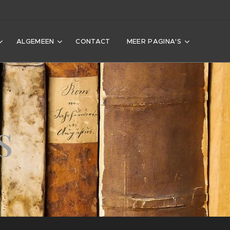
ALGEMEEN
CONTACT
MEER PAGINA'S
s