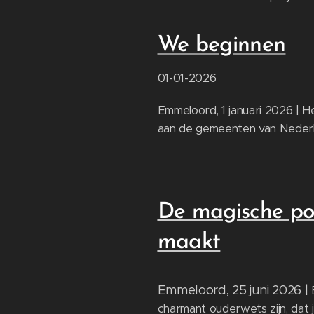
We beginnen
01-01-2026
Emmeloord, 1 januari 2026 | He
aan de gemeenten van Nederla
De magische pol
maakt
Emmeloord, 25 juni 2026 |
charmant ouderwets zijn, dat 