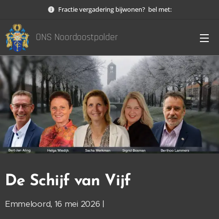
Fractie vergadering bijwonen? bel met:
ONS Noordoostpolder
De Schijf van Vijf
Emmeloord, 16 mei 2026 |