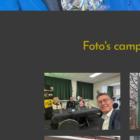
Foto's cam