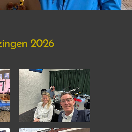
zingen 2026