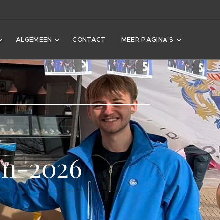
ALGEMEEN
CONTACT
MEER PAGINA'S
en-2026