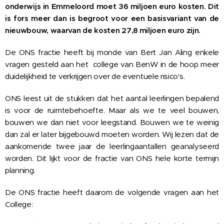
onderwijs in Emmeloord moet 36 miljoen euro kosten. Dit
is fors meer dan is begroot voor een basisvariant van de
nieuwbouw, waarvan de kosten 27,8 miljoen euro zijn.
De ONS fractie heeft bij monde van Bert Jan Aling enkele
vragen gesteld aan het college van BenW in de hoop meer
duidelijkheid te verkrijgen over de eventuele risico's.
ONS leest uit de stukken dat het aantal leerlingen bepalend
is voor de ruimtebehoefte. Maar als we te veel bouwen,
bouwen we dan niet voor leegstand. Bouwen we te weinig
dan zal er later bijgebouwd moeten worden. Wij lezen dat de
aankomende twee jaar de leerlingaantallen geanalyseerd
worden. Dit lijkt voor de fractie van ONS hele korte termijn
planning.
De ONS fractie heeft daarom de volgende vragen aan het
College: