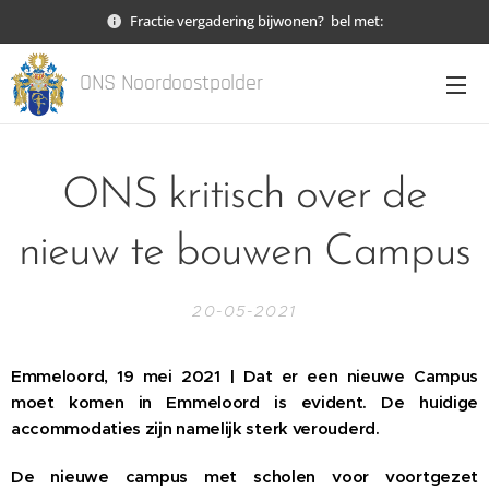
Fractie vergadering bijwonen? bel met:
ONS Noordoostpolder
ONS kritisch over de
nieuw te bouwen Campus
20-05-2021
Emmeloord, 19 mei 2021 | Dat er een nieuwe Campus
moet komen in Emmeloord is evident. De huidige
accommodaties zijn namelijk sterk verouderd.
De nieuwe campus met scholen voor voortgezet