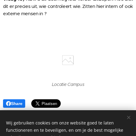
dit er precies uit, wie controleert wie. Zitten hier intern of ook
externe mensen in ?
Locatie Campus
Share
Wij gebruiken cookies om onze website goed te laten
functioneren en te beveiligen, en om je de best mogelijke