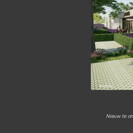
Nieuw te o