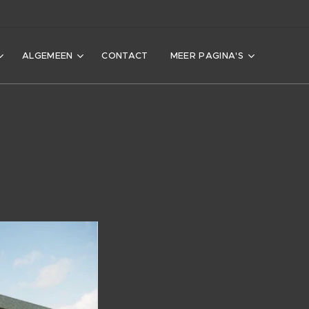
ALGEMEEN
CONTACT
MEER PAGINA'S