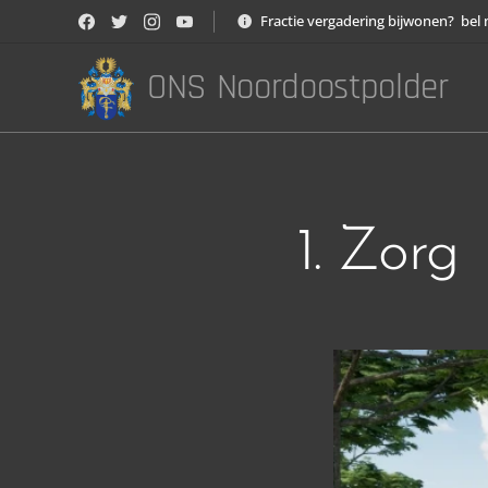
Fractie vergadering bijwonen? bel 
ONS Noordoostpolder
1. Zorg