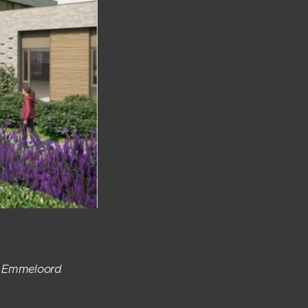
e Emmeloord