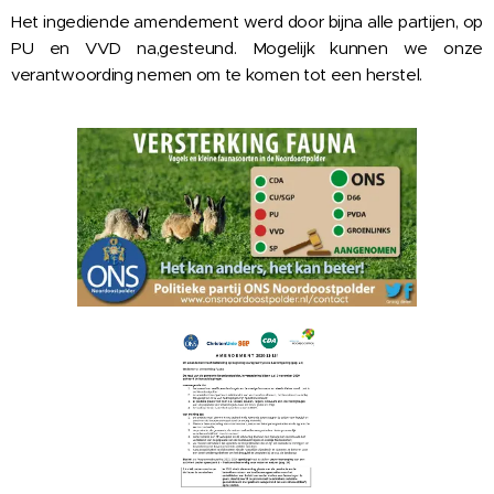
Het ingediende amendement werd door bijna alle partijen, op
PU en VVD na,gesteund. Mogelijk kunnen we onze
verantwoording nemen om te komen tot een herstel.