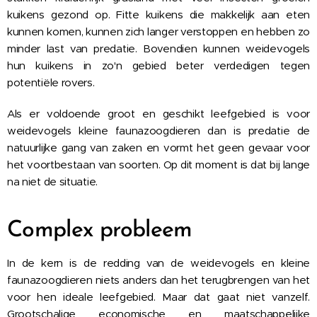
kuikens gezond op. Fitte kuikens die makkelijk aan eten
kunnen komen, kunnen zich langer verstoppen en hebben zo
minder last van predatie. Bovendien kunnen weidevogels
hun kuikens in zo'n gebied beter verdedigen tegen
potentiële rovers.
Als er voldoende groot en geschikt leefgebied is voor
weidevogels kleine faunazoogdieren dan is predatie de
natuurlijke gang van zaken en vormt het geen gevaar voor
het voortbestaan van soorten. Op dit moment is dat bij lange
na niet de situatie.
Complex probleem
In de kern is de redding van de weidevogels en kleine
faunazoogdieren niets anders dan het terugbrengen van het
voor hen ideale leefgebied. Maar dat gaat niet vanzelf.
Grootschalige economische en maatschappelijke