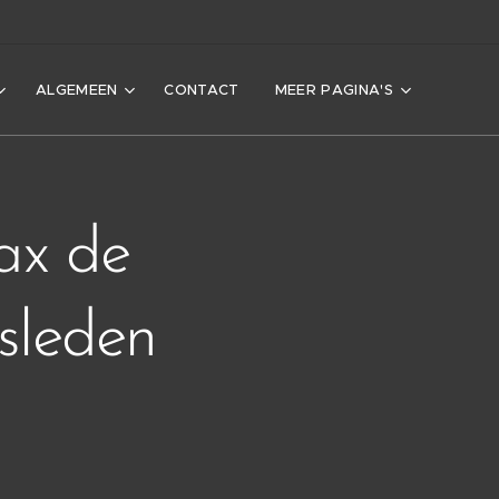
ALGEMEEN
CONTACT
MEER PAGINA'S
ax de
sleden