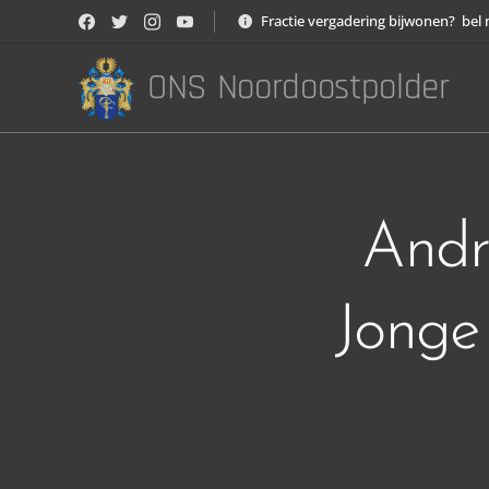
Fractie vergadering bijwonen? bel 
ONS Noordoostpolder
Andr
Jonge