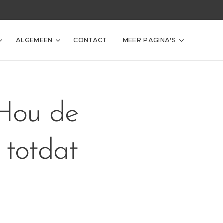
ALGEMEEN
CONTACT
MEER PAGINA'S
Hou de
 totdat