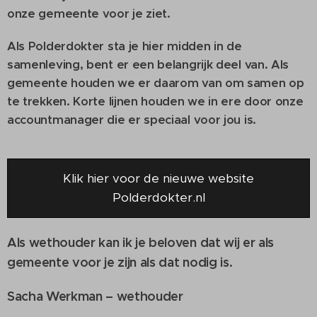
onze gemeente voor je ziet.
Als Polderdokter sta je hier midden in de
samenleving, bent er een belangrijk deel van. Als
gemeente houden we er daarom van om samen op
te trekken. Korte lijnen houden we in ere door onze
accountmanager die er speciaal voor jou is.
Klik hier voor de nieuwe website
Polderdokter.nl
Als wethouder kan ik je beloven dat wij er als
gemeente voor je zijn als dat nodig is.
Sacha Werkman – wethouder