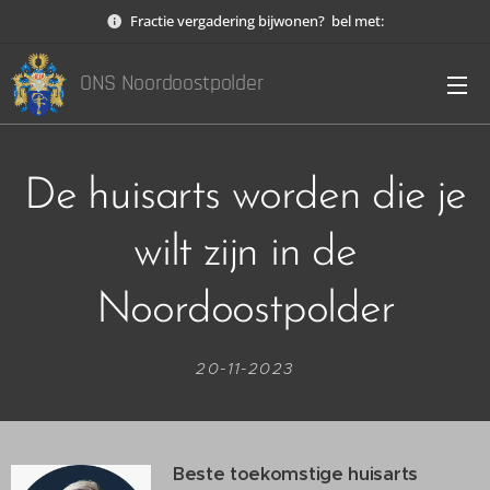
Fractie vergadering bijwonen? bel met:
ONS Noordoostpolder
De huisarts worden die je
wilt zijn in de
Noordoostpolder
20-11-2023
Beste toekomstige huisarts