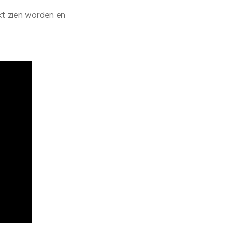
t zien worden en