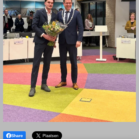
Share