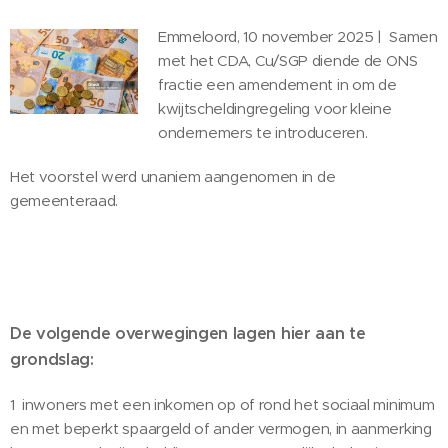
Emmeloord, 10 november 2025 | Samen
met het CDA, Cu/SGP diende de ONS
fractie een amendement in om de
kwijtscheldingregeling voor kleine
ondernemers te introduceren.
Het voorstel werd unaniem aangenomen in de
gemeenteraad.
De volgende overwegingen lagen hier aan te
grondslag:
1 inwoners met een inkomen op of rond het sociaal minimum
en met beperkt spaargeld of ander vermogen, in aanmerking