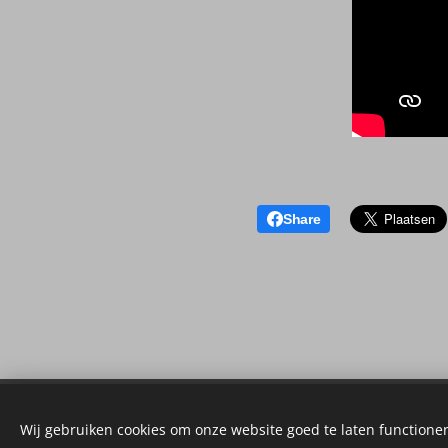
Share
Wij gebruiken cookies om onze website goed te laten functioner