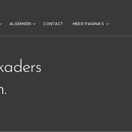
ALGEMEEN
CONTACT
MEER PAGINA'S
kaders
.