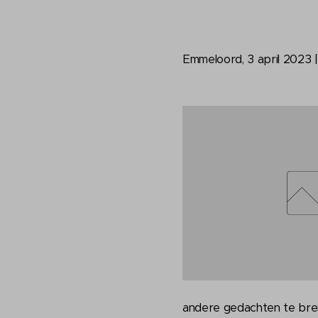
Emmeloord, 3 april 2023 |
andere gedachten te bren