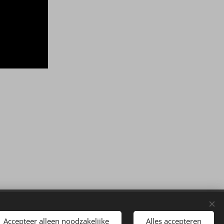
Accepteer alleen noodzakelijke
Alles accepteren