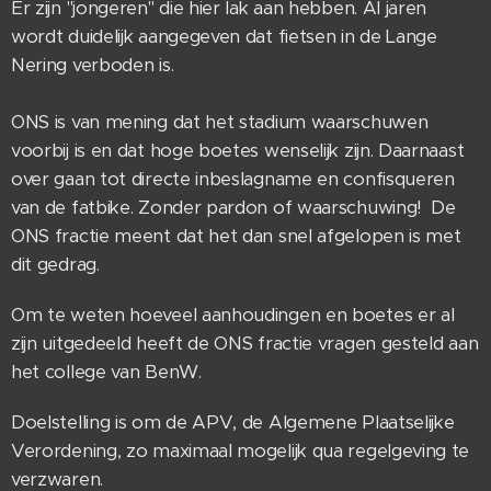
Er zijn "jongeren" die hier lak aan hebben. Al jaren
wordt duidelijk aangegeven dat fietsen in de Lange
Nering verboden is.
ONS is van mening dat het stadium waarschuwen
voorbij is en dat hoge boetes wenselijk zijn. Daarnaast
over gaan tot directe inbeslagname en confisqueren
van de fatbike. Zonder pardon of waarschuwing! De
ONS fractie meent dat het dan snel afgelopen is met
dit gedrag.
Om te weten hoeveel aanhoudingen en boetes er al
zijn uitgedeeld heeft de ONS fractie vragen gesteld aan
het college van BenW.
Doelstelling is om de APV, de Algemene Plaatselijke
Verordening, zo maximaal mogelijk qua regelgeving te
verzwaren.