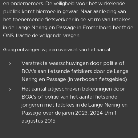
en ondernemers. De veiligheid voor het winkelende
publiek komt hiermee in gevaar. Naar aanleiding van
het toenemende fietsverkeer in de vorm van fatbikes
in de Lange Nering en Passage in Emmeloord heeft de
ONS fractie de volgende vragen.
Graag ontvangen wij een overzicht van het aantal:
Verstrekte waarschuwingen door politie of
BOA's aan fietsende fatbikers door de Lange
Nering en Passage (in verboden fietsgebied)
Het aantal uitgeschreven bekeuringen door
BOA's of politie van het aantal fietsende
jongeren met fatbikes in de Lange Nering en
Passage over de jaren 2023, 2024 t/m 1
augustus 2015