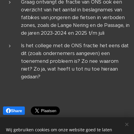
Graag ontvangt de fractie van ONS ook een
overzicht van het aantal in beslagnames van
fatbikes van jongeren die fietsen in verboden
zones, zoals de Lange Nering en de Passage, in
de jaren 2023-2024 en 2025 t/m juli
Is het college met de ONS fractie het eens dat
dit (zoals ondernemers aangeven) een
toenemend probleem is? Zo nee waarom
niet? Zo ja, wat heeft u tot nu toe hieraan
gedaan?
Share
Wij gebruiken cookies om onze website goed te laten