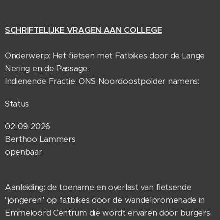
SCHRIFTELIJKE VRAGEN AAN COLLEGE
Onderwerp: Het fietsen met Fatbikes door de Lange
Nering en de Passage.
Indienende Fractie: ONS Noordoostpolder namens:
Status
02-09-2026
Berthoo Lammers
openbaar
Aanleiding: de toename en overlast van fietsende
"jongeren" op fatbikes door de wandelpromenade in
Emmeloord Centrum die wordt ervaren door burgers