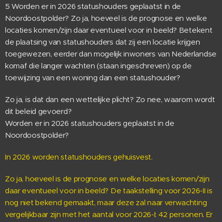
5 Worden er in 2026 statushouders geplaatst in de
Noordoostpolder? Zo ja, hoeveel is de prognose en welke
locaties komen/zijn daar eventueel voor in beeld? Betekent
de plaatsing van statushouders dat zij een locatie krijgen
toegewezen, eerder dan mogelijk inwoners van Nederlandse
komaf die langer wachten (staan ingeschreven) op de
toewijzing van een woning dan een statushouder?
Zo ja, is dat dan een wettelijke plicht? Zo nee, waarom wordt
dit beleid gevoerd?
Worden er in 2026 statushouders geplaatst in de
Noordoostpolder?
In 2026 worden statushouders gehuisvest.
Zo ja, hoeveel is de prognose en welke locaties komen/zijn
daar eventueel voor in beeld? De taakstelling voor 2026-II is
nog niet bekend gemaakt, maar deze zal naar verwachting
vergelijkbaar zijn met het aantal voor 2026-I: 42 personen. Er