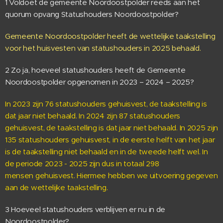
1 Voldoet de gemeente Noordoostpolder reeds aan het
quorum opvang Statushouders Noordoostpolder?
Gemeente Noordoostpolder heeft de wettelijke taakstelling
voor het huisvesten van statushouders in 2025 behaald.
2 Zo ja, hoeveel statushouders heeft de Gemeente
Noordoostpolder opgenomen in 2023 – 2024 – 2025?
In 2023 zijn 76 statushouders gehuisvest, de taakstelling is
dat jaar niet behaald. In 2024 zijn 87 statushouders
gehuisvest, de taakstelling is dat jaar niet behaald. In 2025 zijn
135 statushouders gehuisvest, in de eerste helft van het jaar
is de taakstelling niet behaald en in de tweede helft wel. In
de periode 2023 - 2025 zijn dus in totaal 298
mensen gehuisvest. Hiermee hebben we uitvoering gegeven
aan de wettelijke taakstelling.
3 Hoeveel statushouders verblijven er nu in de
Noordoostpolder?