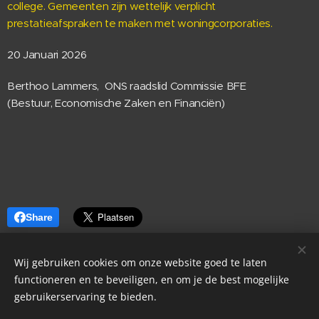
college. Gemeenten zijn wettelijk verplicht
prestatieafspraken te maken met woningcorporaties.
20 Januari 2026
Berthoo Lammers, ONS raadslid Commissie BFE
(Bestuur, Economische Zaken en Financiën)
Share
Wij gebruiken cookies om onze website goed te laten
functioneren en te beveiligen, en om je de best mogelijke
gebruikerservaring te bieden.
©2023
ONS
Noordoostpolder