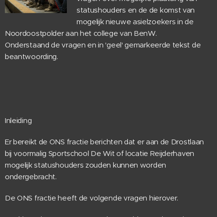
statushouders en de de komst van
mogelijk nieuwe asielzoekers in de
Noordoostpolder aan het college van BenW.
Onderstaand de vragen en in 'geel' gemarkeerde tekst de
beantwoording.
Inleiding
Er bereikt de ONS fractie berichten dat er aan de Drostlaan
bij voormalig Sportschool De Wit of locatie Reijderhaven
mogelijk statushouders zouden kunnen worden
ondergebracht.
De ONS fractie heeft de volgende vragen hierover.