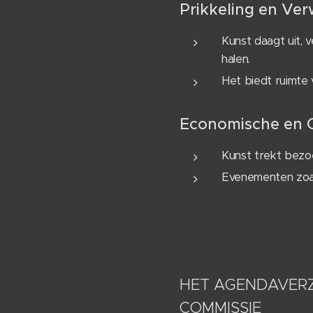
Prikkeling en Ve
Kunst daagt uit, v
halen.
Het biedt ruimte
Economische en 
Kunst trekt bezo
Evenementen zoal
HET AGENDAVERZ
COMMISSIE