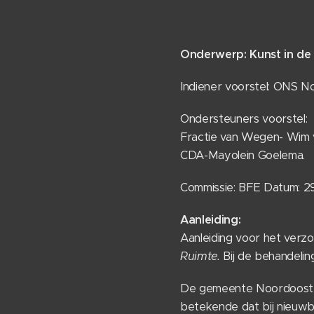
Onderwerp: Kunst in d
Indiener voorstel: ONS 
Ondersteuners voorstel:
Fractie van Wegen- Wim
CDA-Mayolein Goelema.
Commissie: BFE Datum: 
Aanleiding:
Aanleiding voor het verzo
Ruimte.
Bij de behandelin
De gemeente Noordoostpo
betekende dat bij nieuw