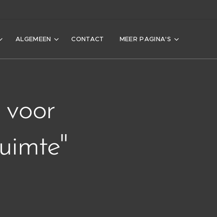
ALGEMEEN
CONTACT
MEER PAGINA'S
 voor
uimte"