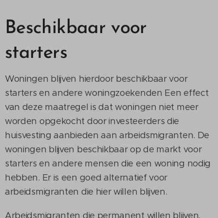
Beschikbaar voor
starters
Woningen blijven hierdoor beschikbaar voor
starters en andere woningzoekenden Een effect
van deze maatregel is dat woningen niet meer
worden opgekocht door investeerders die
huisvesting aanbieden aan arbeidsmigranten. De
woningen blijven beschikbaar op de markt voor
starters en andere mensen die een woning nodig
hebben. Er is een goed alternatief voor
arbeidsmigranten die hier willen blijven.
Arbeidsmigranten die permanent willen blijven,