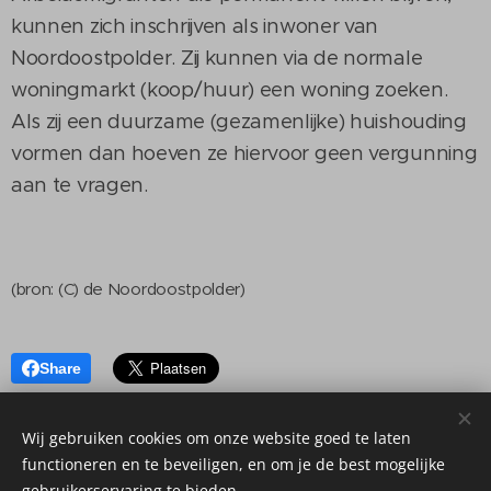
kunnen zich inschrijven als inwoner van
Noordoostpolder. Zij kunnen via de normale
woningmarkt (koop/huur) een woning zoeken.
Als zij een duurzame (gezamenlijke) huishouding
vormen dan hoeven ze hiervoor geen vergunning
aan te vragen.
(bron: (C) de Noordoostpolder)
Share
Wij gebruiken cookies om onze website goed te laten
functioneren en te beveiligen, en om je de best mogelijke
gebruikerservaring te bieden.