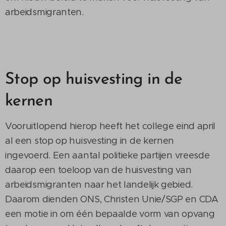
arbeidsmigranten.
Stop op huisvesting in de
kernen
Vooruitlopend hierop heeft het college eind april
al een stop op huisvesting in de kernen
ingevoerd. Een aantal politieke partijen vreesde
daarop een toeloop van de huisvesting van
arbeidsmigranten naar het landelijk gebied.
Daarom dienden ONS, Christen Unie/SGP en CDA
een motie in om één bepaalde vorm van opvang