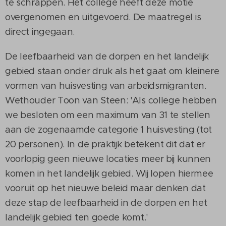
te schrappen. Het college heeft deze motie
overgenomen en uitgevoerd. De maatregel is
direct ingegaan.
De leefbaarheid van de dorpen en het landelijk
gebied staan onder druk als het gaat om kleinere
vormen van huisvesting van arbeidsmigranten.
Wethouder Toon van Steen: 'Als college hebben
we besloten om een maximum van 31 te stellen
aan de zogenaamde categorie 1 huisvesting (tot
20 personen). In de praktijk betekent dit dat er
voorlopig geen nieuwe locaties meer bij kunnen
komen in het landelijk gebied. Wij lopen hiermee
vooruit op het nieuwe beleid maar denken dat
deze stap de leefbaarheid in de dorpen en het
landelijk gebied ten goede komt.'