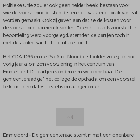
Politieke Unie zou er ook geen helder beeld bestaan voor
wie de voorziening bestemd is en hoe vaak er gebruik van zal
worden gemaakt. Ook zij gaven aan dat ze de kosten voor
de voorziening aanzienlijk vinden. Toen het raadsvoorstel ter
beoordeling werd voorgelegd, stemden de partijen toch in
met de aanleg van het openbare toilet.
Het CDA, D66 en de PvdA uit Noordoostpolder vroegen eind
vorig jaar al om zo'n voorziening in het centrum van
Emmeloord. De partijen vonden een wc onmisbaar. De
gemeenteraad gaf het college de opdracht om een voorstel
te komen en dat voorstel is nu aangenomen.
Emmeloord - De gemeenteraad stemt in met een openbare