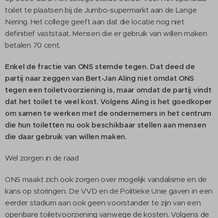
toilet te plaatsen bij de Jumbo-supermarkt aan de Lange
Nering. Het college geeft aan dat die locatie nog niet
definitief vaststaat. Mensen die er gebruik van willen maken
betalen 70 cent.
Enkel de fractie van ONS stemde tegen. Dat deed de
partij naar zeggen van Bert-Jan Aling niet omdat ONS
tegen een toiletvoorziening is, maar omdat de partij vindt
dat het toilet te veel kost. Volgens Aling is het goedkoper
om samen te werken met de ondernemers in het centrum
die hun toiletten nu ook beschikbaar stellen aan mensen
die daar gebruik van willen maken.
Wel zorgen in de raad
ONS maakt zich ook zorgen over mogelijk vandalisme en de
kans op storingen. De VVD en de Politieke Unie gaven in een
eerder stadium aan ook geen voorstander te zijn van een
openbare toiletvoorziening vanwege de kosten. Volgens de