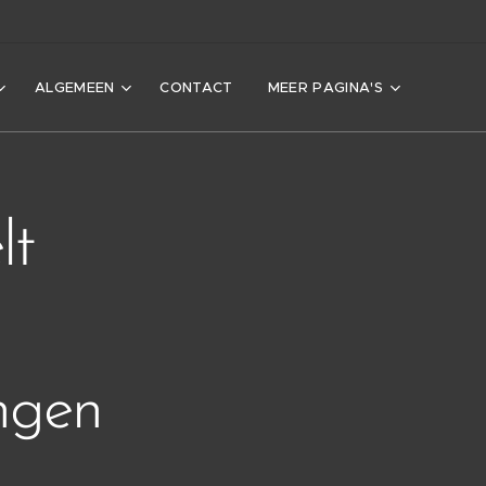
ALGEMEEN
CONTACT
MEER PAGINA'S
lt
ngen